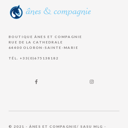
BOUTIQUE ÂNES ET COMPAGNIE
RUE DE LA CATHEDRALE
64400 OLORON-SAINTE-MARIE
TÉL. +33(0)675138182
© 2021 - ÂNES ET COMPAGNIE/ SASU MLG -