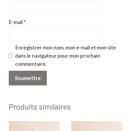
E-mail
*
Enregistrer mon nom, mon e-mail et mon site
dans le navigateur pour mon prochain
commentaire.
Produits similaires