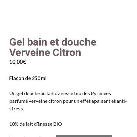
Gel bain et douche
Verveine Citron
10,00
€
Flacon de 250 ml
Un gel douche au lait d’ânesse bio des Pyrénées
parfumé verveine citron pour un effet apaisant et anti-
stress.
10% de lait d’ânesse BIO