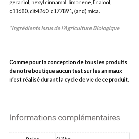
geraniol, hexyl cinnamal, limonene, linalool,
c11680, cit4260, c177891, (and) mica.
*Ingrédients issus de l’Agriculture Biologique
Comme pour la conception de tous les produits
de notre boutique aucun test sur les animaux
n’est réalisé durant la cycle de vie de ce produit.
Informations complémentaires
0,3 kg
Poids