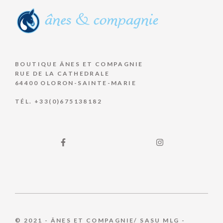
BOUTIQUE ÂNES ET COMPAGNIE
RUE DE LA CATHEDRALE
64400 OLORON-SAINTE-MARIE
TÉL. +33(0)675138182
© 2021 - ÂNES ET COMPAGNIE/ SASU MLG -