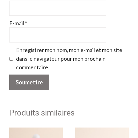
E-mail
*
Enregistrer mon nom, mon e-mail et mon site
dans le navigateur pour mon prochain
commentaire.
Produits similaires