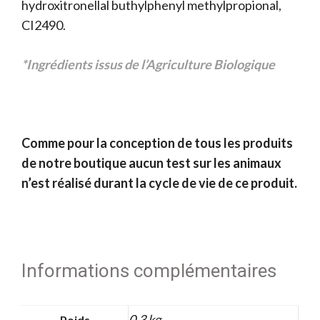
hydroxitronellal buthylphenyl methylpropional,
CI2490.
*Ingrédients issus de l’Agriculture Biologique
Comme pour la conception de tous les produits
de notre boutique aucun test sur les animaux
n’est réalisé durant la cycle de vie de ce produit.
Informations complémentaires
0,3 kg
Poids