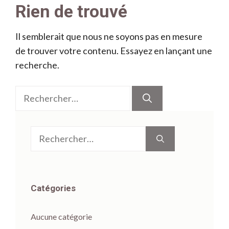
Rien de trouvé
Il semblerait que nous ne soyons pas en mesure
de trouver votre contenu. Essayez en lançant une
recherche.
Rechercher :
Rechercher :
Catégories
Aucune catégorie