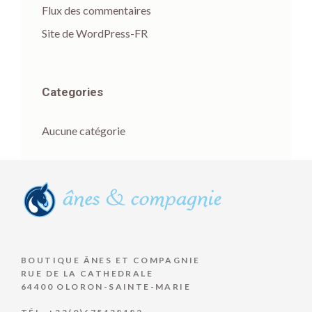
Flux des commentaires
Site de WordPress-FR
Categories
Aucune catégorie
BOUTIQUE ÂNES ET COMPAGNIE
RUE DE LA CATHEDRALE
64400 OLORON-SAINTE-MARIE