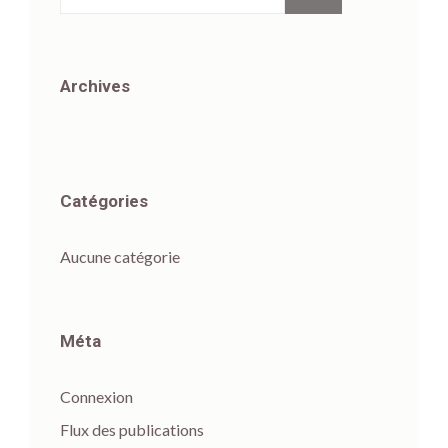
Archives
Catégories
Aucune catégorie
Méta
Connexion
Flux des publications