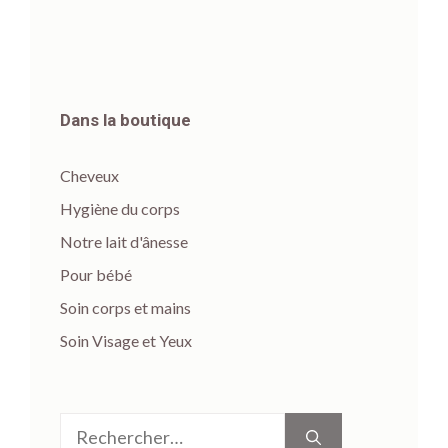
Dans la boutique
Cheveux
Hygiène du corps
Notre lait d'ânesse
Pour bébé
Soin corps et mains
Soin Visage et Yeux
Rechercher :